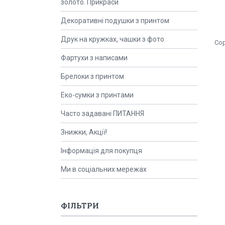
золото. Прикраси
Декоративні подушки з принтом
Друк на кружках, чашки з фото
Фартухи з написами
Брелоки з принтом
Еко-сумки з принтами
Часто задавані ПИТАННЯ
Знижки, Акції!
Інформація для покупця
Ми в соціальних мережах
ФІЛЬТРИ