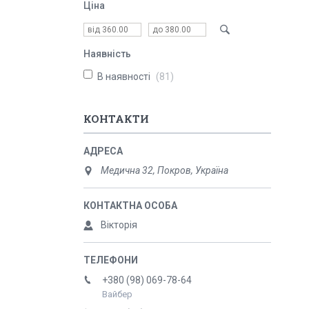
Ціна
Наявність
В наявності
81
КОНТАКТИ
Медична 32, Покров, Україна
Вікторія
+380 (98) 069-78-64
Вайбер