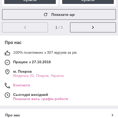
Показати ще
1
/ 3
Про нас
100% позитивних з 307 відгуків за рік
Працює з 27.10.2016
м. Покров
Медична 32, Покров, Україна
Контакти
Сьогодні вихідний
Показати весь графік роботи
Про нас