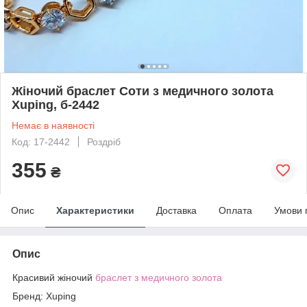
Жіночий браслет Соти з медичного золота
Xuping, б-2442
Немає в наявності
Код: 17-2442
Роздріб
355
₴
Опис
Характеристики
Доставка
Оплата
Умови 
Опис
Красивий жіночий
браслет з медичного золота
Бренд: Xuping