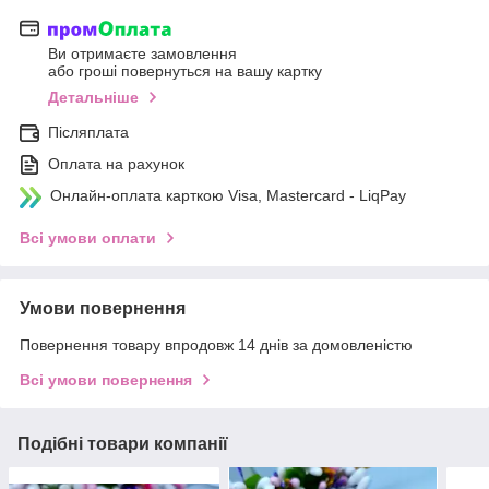
Ви отримаєте замовлення
або гроші повернуться на вашу картку
Детальніше
Післяплата
Оплата на рахунок
Онлайн-оплата карткою Visa, Mastercard - LiqPay
Всі умови оплати
Умови повернення
Повернення товару впродовж 14 днів за домовленістю
Всі умови повернення
Подібні товари компанії