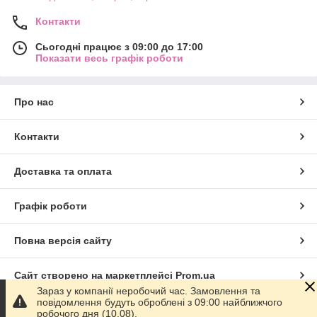
Контакти
Сьогодні працює з 09:00 до 17:00
Показати весь графік роботи
Про нас
Контакти
Доставка та оплата
Графік роботи
Повна версія сайту
Сайт створено на маркетплейсі
Prom.ua
Зараз у компанії неробочий час. Замовлення та
повідомлення будуть оброблені з 09:00 найближчого
Політика конфіденційності
робочого дня (10.08).