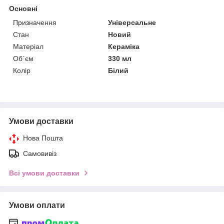
Основні
Призначення
Універсальне
Стан
Новий
Матеріал
Кераміка
Об`єм
330 мл
Колір
Білий
Умови доставки
Нова Пошта
Самовивіз
Всі умови доставки
Умови оплати