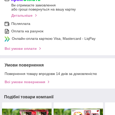
Ви отримаєте замовлення
або гроші повернуться на вашу картку
Детальніше
Післяплата
Оплата на рахунок
Онлайн-оплата карткою Visa, Mastercard - LiqPay
Всі умови оплати
Умови повернення
Повернення товару впродовж 14 днів за домовленістю
Всі умови повернення
Подібні товари компанії