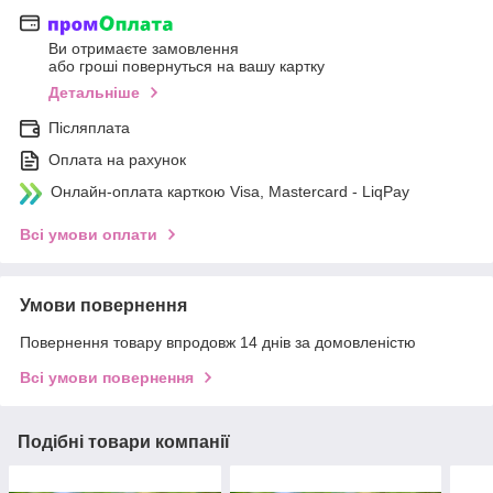
Ви отримаєте замовлення
або гроші повернуться на вашу картку
Детальніше
Післяплата
Оплата на рахунок
Онлайн-оплата карткою Visa, Mastercard - LiqPay
Всі умови оплати
Умови повернення
Повернення товару впродовж 14 днів за домовленістю
Всі умови повернення
Подібні товари компанії