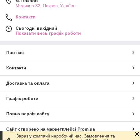
м. Покров
Медична 32, Покров, Україна
Контакти
Сьогодні вихідний
Показати весь графік роботи
Про нас
Контакти
Доставка та оплата
Графік роботи
Повна версія сайту
Сайт створено на маркетплейсі
Prom.ua
Зараз у компанії неробочий час. Замовлення та