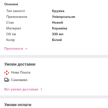
Основні
Тип ємності
Кружка
Призначення
Універсальне
Стан
Новий
Матеріал
Кераміка
Об`єм
330 мл
Колір
Білий
Приховати
Умови доставки
Нова Пошта
Самовивіз
Всі умови доставки
Умови оплати