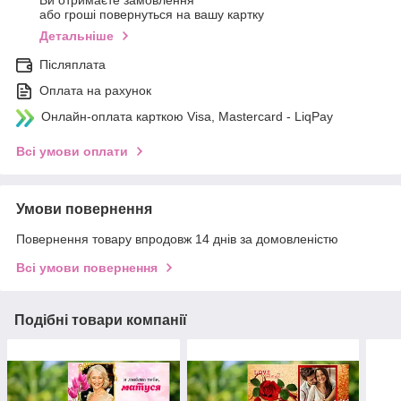
Ви отримаєте замовлення
або гроші повернуться на вашу картку
Детальніше
Післяплата
Оплата на рахунок
Онлайн-оплата карткою Visa, Mastercard - LiqPay
Всі умови оплати
Умови повернення
Повернення товару впродовж 14 днів за домовленістю
Всі умови повернення
Подібні товари компанії