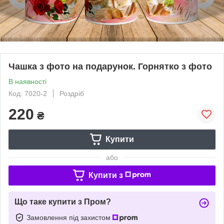
Чашка з фото на подарунок. Горнятко з фото
В наявності
Код: 7020-2
Роздріб
220
₴
Купити
або
Купити з
Що таке купити з Пром?
Замовлення під захистом