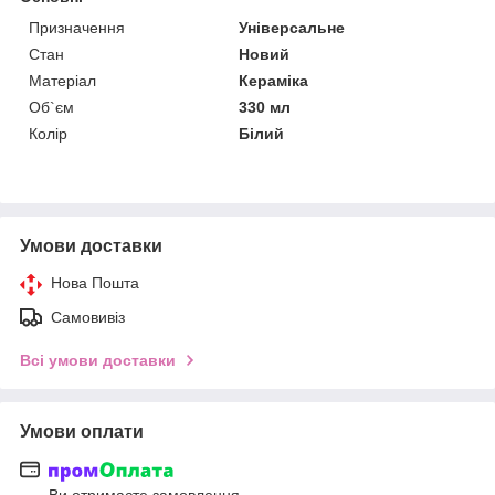
Призначення
Універсальне
Стан
Новий
Матеріал
Кераміка
Об`єм
330 мл
Колір
Білий
Умови доставки
Нова Пошта
Самовивіз
Всі умови доставки
Умови оплати