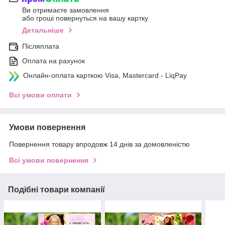
Ви отримаєте замовлення
або гроші повернуться на вашу картку
Детальніше
Післяплата
Оплата на рахунок
Онлайн-оплата карткою Visa, Mastercard - LiqPay
Всі умови оплати
Умови повернення
Повернення товару впродовж 14 днів за домовленістю
Всі умови повернення
Подібні товари компанії