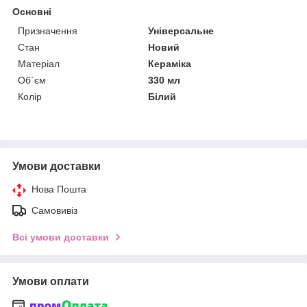
Основні
Призначення
Універсальне
Стан
Новий
Матеріал
Кераміка
Об`єм
330 мл
Колір
Білий
Умови доставки
Нова Пошта
Самовивіз
Всі умови доставки
Умови оплати