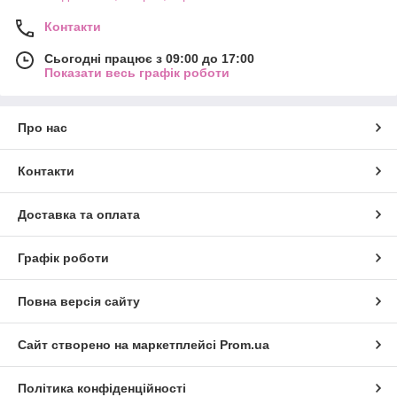
Контакти
Сьогодні працює з 09:00 до 17:00
Показати весь графік роботи
Про нас
Контакти
Доставка та оплата
Графік роботи
Повна версія сайту
Сайт створено на маркетплейсі
Prom.ua
Політика конфіденційності