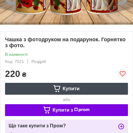
Чашка з фотодруком на подарунок. Горнятко
з фото.
В наявності
Код: 7021
Роздріб
220
₴
Купити
або
Купити з
Що таке купити з Пром?