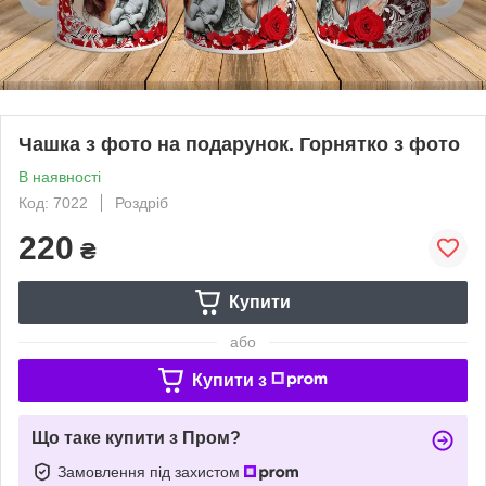
Чашка з фото на подарунок. Горнятко з фото
В наявності
Код: 7022
Роздріб
220
₴
Купити
або
Купити з
Що таке купити з Пром?
Замовлення під захистом