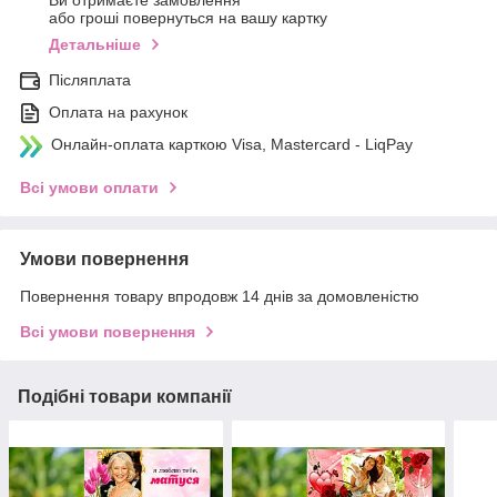
Ви отримаєте замовлення
або гроші повернуться на вашу картку
Детальніше
Післяплата
Оплата на рахунок
Онлайн-оплата карткою Visa, Mastercard - LiqPay
Всі умови оплати
Умови повернення
Повернення товару впродовж 14 днів за домовленістю
Всі умови повернення
Подібні товари компанії