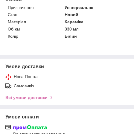
Призначення
Універсальне
Стан
Новий
Матеріал
Кераміка
Об`єм
330 мл
Колір
Білий
Умови доставки
Нова Пошта
Самовивіз
Всі умови доставки
Умови оплати