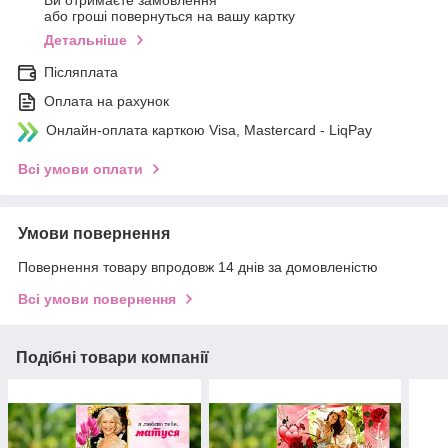
Ви отримаєте замовлення
або гроші повернуться на вашу картку
Детальніше
Післяплата
Оплата на рахунок
Онлайн-оплата карткою Visa, Mastercard - LiqPay
Всі умови оплати
Умови повернення
Повернення товару впродовж 14 днів за домовленістю
Всі умови повернення
Подібні товари компанії