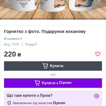
Горнятко з фото. Подарунок коханому
В наявності
Код: 7023
Роздріб
220
₴
Купити
або
Купити з
Що таке купити з Пром?
Замовлення під захистом