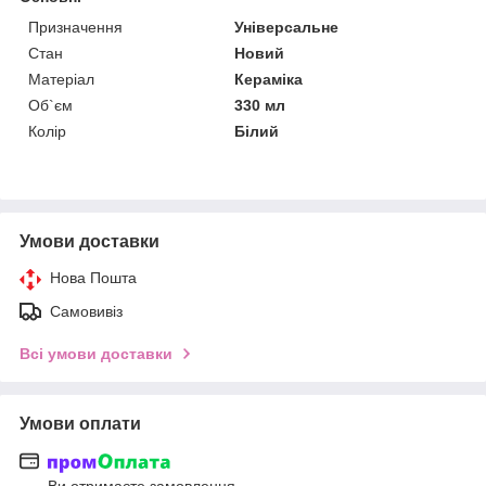
Призначення
Універсальне
Стан
Новий
Матеріал
Кераміка
Об`єм
330 мл
Колір
Білий
Умови доставки
Нова Пошта
Самовивіз
Всі умови доставки
Умови оплати