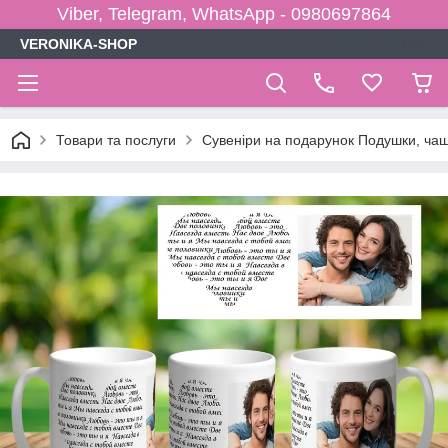
Viber, Telegram, WhatsApp - 0980697864
VERONIKA-SHOP
Товари та послуги
Сувеніри на подарунок Подушки, чаш