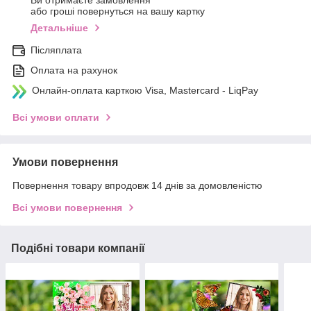
Ви отримаєте замовлення
або гроші повернуться на вашу картку
Детальніше
Післяплата
Оплата на рахунок
Онлайн-оплата карткою Visa, Mastercard - LiqPay
Всі умови оплати
Умови повернення
Повернення товару впродовж 14 днів за домовленістю
Всі умови повернення
Подібні товари компанії