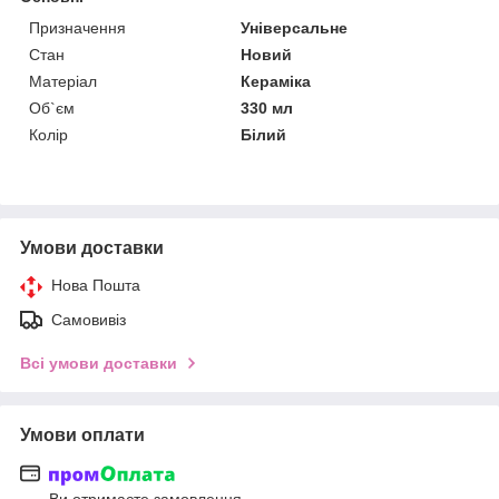
Призначення
Універсальне
Стан
Новий
Матеріал
Кераміка
Об`єм
330 мл
Колір
Білий
Умови доставки
Нова Пошта
Самовивіз
Всі умови доставки
Умови оплати