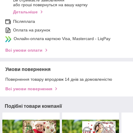
Ви отримаєте замовлення
або гроші повернуться на вашу картку
Детальніше
Післяплата
Оплата на рахунок
Онлайн-оплата карткою Visa, Mastercard - LiqPay
Всі умови оплати
Умови повернення
Повернення товару впродовж 14 днів за домовленістю
Всі умови повернення
Подібні товари компанії