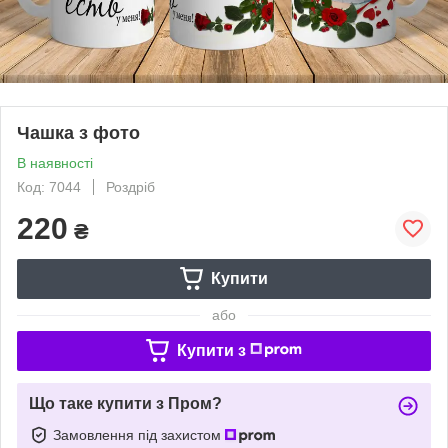
Чашка з фото
В наявності
Код: 7044
Роздріб
220
₴
Купити
або
Купити з
Що таке купити з Пром?
Замовлення під захистом