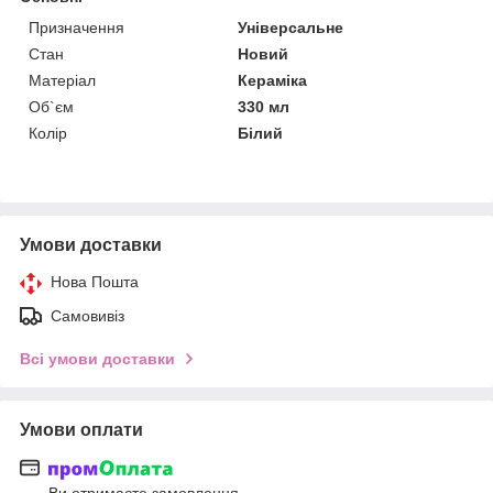
Призначення
Універсальне
Стан
Новий
Матеріал
Кераміка
Об`єм
330 мл
Колір
Білий
Умови доставки
Нова Пошта
Самовивіз
Всі умови доставки
Умови оплати