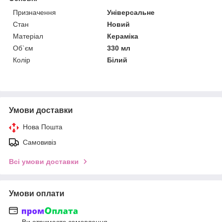
Призначення
Універсальне
Стан
Новий
Матеріал
Кераміка
Об`єм
330 мл
Колір
Білий
Умови доставки
Нова Пошта
Самовивіз
Всі умови доставки
Умови оплати