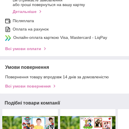
Ви отримаєте замовлення
або гроші повернуться на вашу картку
Детальніше
Післяплата
Оплата на рахунок
Онлайн-оплата карткою Visa, Mastercard - LiqPay
Всі умови оплати
Умови повернення
Повернення товару впродовж 14 днів за домовленістю
Всі умови повернення
Подібні товари компанії