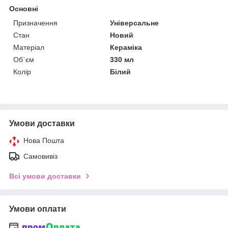
Основні
Призначення
Універсальне
Стан
Новий
Матеріал
Кераміка
Об`єм
330 мл
Колір
Білий
Умови доставки
Нова Пошта
Самовивіз
Всі умови доставки
Умови оплати