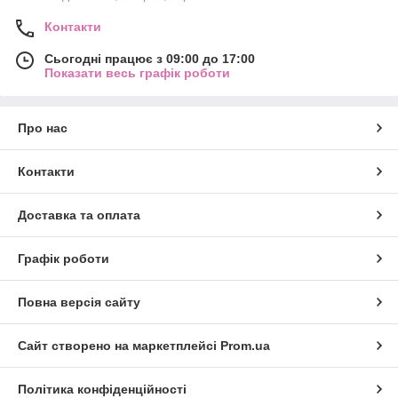
Контакти
Сьогодні працює з 09:00 до 17:00
Показати весь графік роботи
Про нас
Контакти
Доставка та оплата
Графік роботи
Повна версія сайту
Сайт створено на маркетплейсі
Prom.ua
Політика конфіденційності