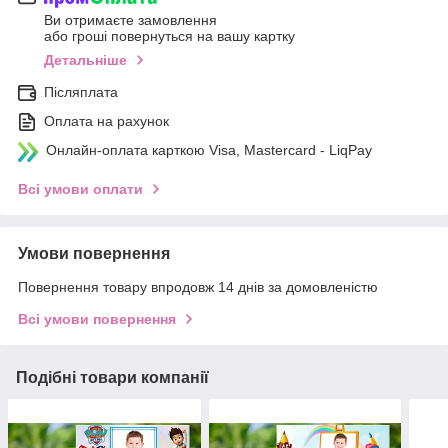
Ви отримаєте замовлення
або гроші повернуться на вашу картку
Детальніше
Післяплата
Оплата на рахунок
Онлайн-оплата карткою Visa, Mastercard - LiqPay
Всі умови оплати
Умови повернення
Повернення товару впродовж 14 днів за домовленістю
Всі умови повернення
Подібні товари компанії