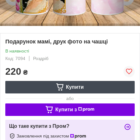
Подарунок мамі, друк фото на чашці
В наявності
Код: 7094
Роздріб
220
₴
Купити
або
Купити з
Що таке купити з Пром?
Замовлення під захистом