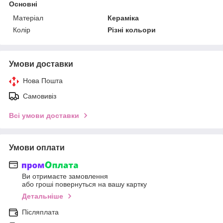
Основні
Матеріал
Кераміка
Колір
Різні кольори
Умови доставки
Нова Пошта
Самовивіз
Всі умови доставки
Умови оплати
Ви отримаєте замовлення
або гроші повернуться на вашу картку
Детальніше
Післяплата