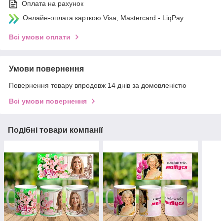
Оплата на рахунок
Онлайн-оплата карткою Visa, Mastercard - LiqPay
Всі умови оплати
Умови повернення
Повернення товару впродовж 14 днів за домовленістю
Всі умови повернення
Подібні товари компанії