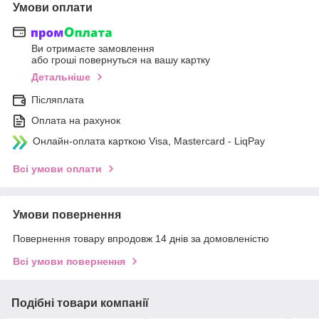
Умови оплати
Ви отримаєте замовлення
або гроші повернуться на вашу картку
Детальніше
Післяплата
Оплата на рахунок
Онлайн-оплата карткою Visa, Mastercard - LiqPay
Всі умови оплати
Умови повернення
Повернення товару впродовж 14 днів за домовленістю
Всі умови повернення
Подібні товари компанії