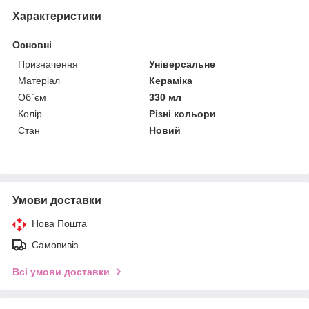
Характеристики
Основні
Призначення
Універсальне
Матеріал
Кераміка
Об`єм
330 мл
Колір
Різні кольори
Стан
Новий
Умови доставки
Нова Пошта
Самовивіз
Всі умови доставки