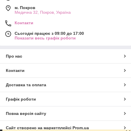
м. Покров
Медична 32, Покров, Україна
Контакти
Сьогодні працює з 09:00 до 17:00
Показати весь графік роботи
Про нас
Контакти
Доставка та оплата
Графік роботи
Повна версія сайту
Сайт створено на маркетплейсі
Prom.ua