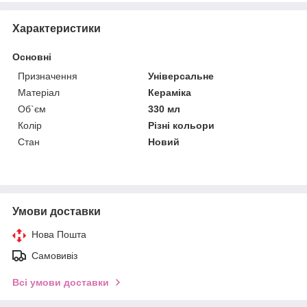
Характеристики
Основні
Призначення
Універсальне
Матеріал
Кераміка
Об`єм
330 мл
Колір
Різні кольори
Стан
Новий
Умови доставки
Нова Пошта
Самовивіз
Всі умови доставки