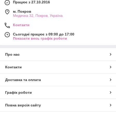
Працює з 27.10.2016
м. Покров
Медична 32, Покров, Україна
Контакти
Сьогодні працює з 09:00 до 17:00
Показати весь графік роботи
Про нас
Контакти
Доставка та оплата
Графік роботи
Повна версія сайту