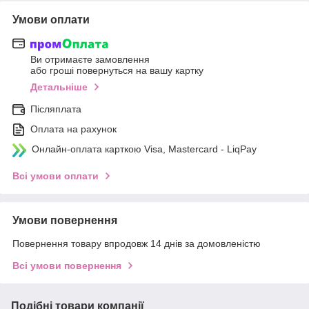
Умови оплати
Ви отримаєте замовлення
або гроші повернуться на вашу картку
Детальніше
Післяплата
Оплата на рахунок
Онлайн-оплата карткою Visa, Mastercard - LiqPay
Всі умови оплати
Умови повернення
Повернення товару впродовж 14 днів за домовленістю
Всі умови повернення
Подібні товари компанії