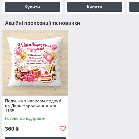
Купити
Купити
Акційні пропозиції та новинки
Подушка з написом подрузі
на День Народження код
1155
Готово до відправки
360
₴