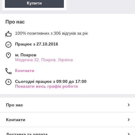
Купити
Про нас
100% позитивних з 306 відгуків за рік
Працює з 27.10.2016
м. Покров
Медична 32, Покров, Україна
Контакти
Сьогодні працює з 09:00 до 17:00
Показати весь графік роботи
Про нас
Контакти
Доставка та оплата