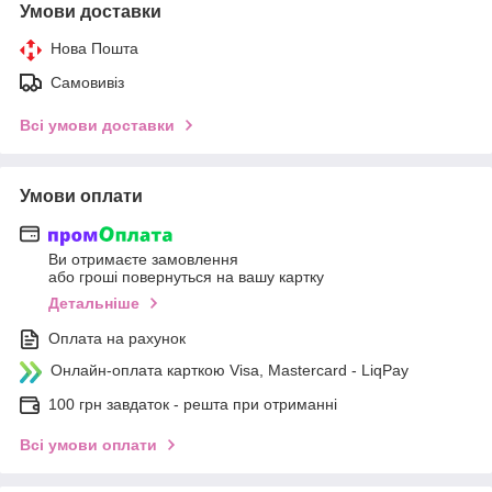
Умови доставки
Нова Пошта
Самовивіз
Всі умови доставки
Умови оплати
Ви отримаєте замовлення
або гроші повернуться на вашу картку
Детальніше
Оплата на рахунок
Онлайн-оплата карткою Visa, Mastercard - LiqPay
100 грн завдаток - решта при отриманні
Всі умови оплати