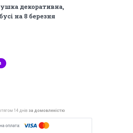
ушка декоративна,
усі на 8 березня
отягом 14 днів
за домовленістю