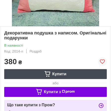
Декоративна подушка з написом. Оригінальні
подарунки
В наявності
Код: 2014-п
Роздріб
380
₴
Купити
або
Купити з
Що таке купити з Пром?