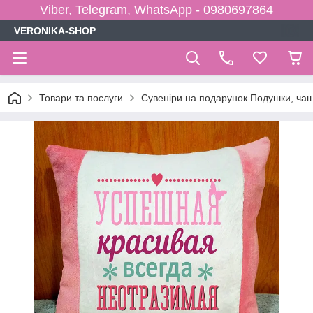
Viber, Telegram, WhatsApp - 0980697864
VERONIKA-SHOP
Товари та послуги
Сувеніри на подарунок Подушки, чаш