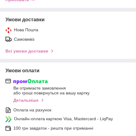
Умови доставки
Нова Пошта
Самовивіз
Всі умови доставки
Умови оплати
Ви отримаєте замовлення
або гроші повернуться на вашу картку
Детальніше
Оплата на рахунок
Онлайн-оплата карткою Visa, Mastercard - LiqPay
100 грн завдаток - решта при отриманні