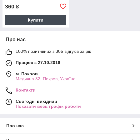
360
₴
Купити
Про нас
100% позитивних з 306 відгуків за рік
Працює з 27.10.2016
м. Покров
Медична 32, Покров, Україна
Контакти
Сьогодні вихідний
Показати весь графік роботи
Про нас