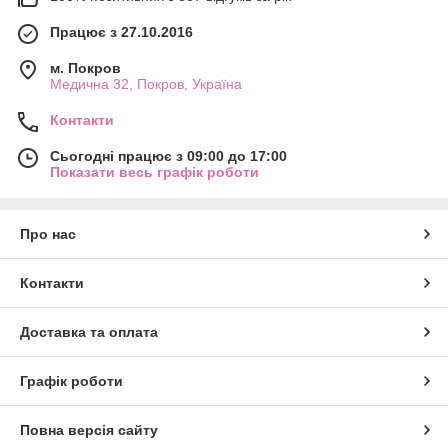
Працює з 27.10.2016
м. Покров
Медична 32, Покров, Україна
Контакти
Сьогодні працює з 09:00 до 17:00
Показати весь графік роботи
Про нас
Контакти
Доставка та оплата
Графік роботи
Повна версія сайту