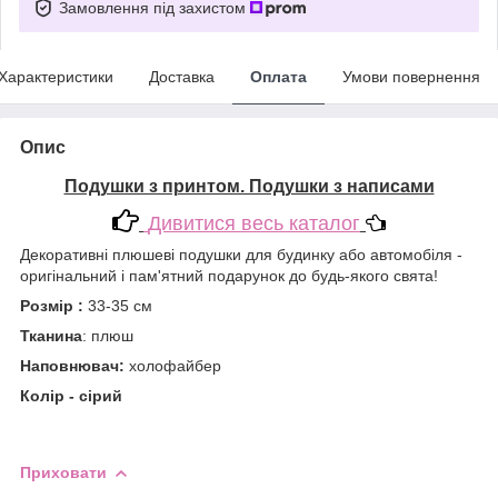
Замовлення під захистом
Характеристики
Доставка
Оплата
Умови повернення
Опис
Подушки з принтом. Подушки з написами
Дивитися весь каталог
Декоративні плюшеві подушки для будинку або автомобіля -
оригінальний і пам'ятний подарунок до будь-якого свята!
Розмір :
33-35 см
Тканина
: плюш
Наповнювач:
холофайбер
Колір - сірий
Приховати