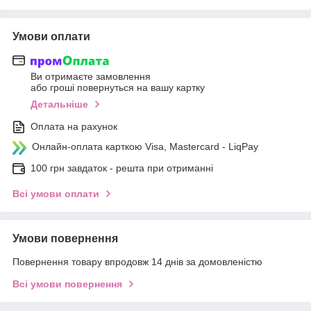
Умови оплати
Ви отримаєте замовлення
або гроші повернуться на вашу картку
Детальніше
Оплата на рахунок
Онлайн-оплата карткою Visa, Mastercard - LiqPay
100 грн завдаток - решта при отриманні
Всі умови оплати
Умови повернення
Повернення товару впродовж 14 днів за домовленістю
Всі умови повернення