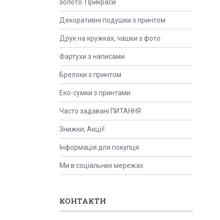
золото. Прикраси
Декоративні подушки з принтом
Друк на кружках, чашки з фото
Фартухи з написами
Брелоки з принтом
Еко-сумки з принтами
Часто задавані ПИТАННЯ
Знижки, Акції!
Інформація для покупця
Ми в соціальних мережах
КОНТАКТИ