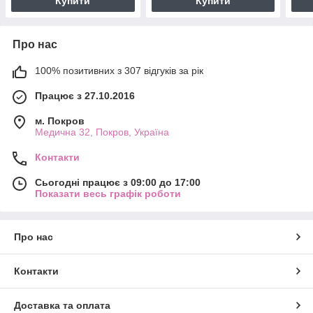
Купити
Купити
Про нас
100% позитивних з 307 відгуків за рік
Працює з 27.10.2016
м. Покров
Медична 32, Покров, Україна
Контакти
Сьогодні працює з 09:00 до 17:00
Показати весь графік роботи
Про нас
Контакти
Доставка та оплата