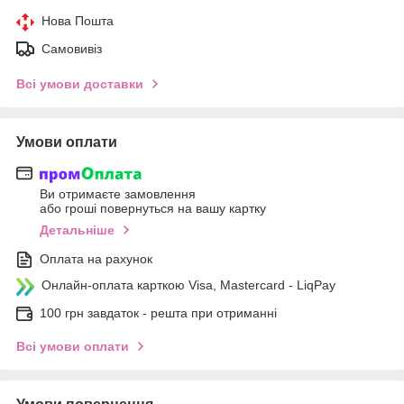
Нова Пошта
Самовивіз
Всі умови доставки
Умови оплати
Ви отримаєте замовлення
або гроші повернуться на вашу картку
Детальніше
Оплата на рахунок
Онлайн-оплата карткою Visa, Mastercard - LiqPay
100 грн завдаток - решта при отриманні
Всі умови оплати