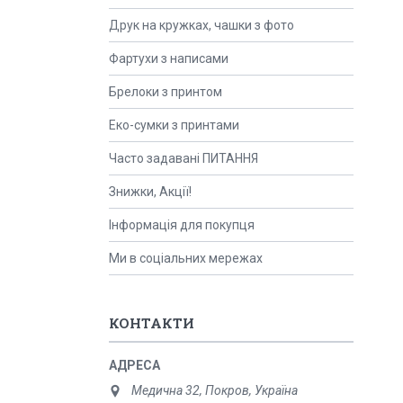
Друк на кружках, чашки з фото
Фартухи з написами
Брелоки з принтом
Еко-сумки з принтами
Часто задавані ПИТАННЯ
Знижки, Акції!
Інформація для покупця
Ми в соціальних мережах
КОНТАКТИ
Медична 32, Покров, Україна