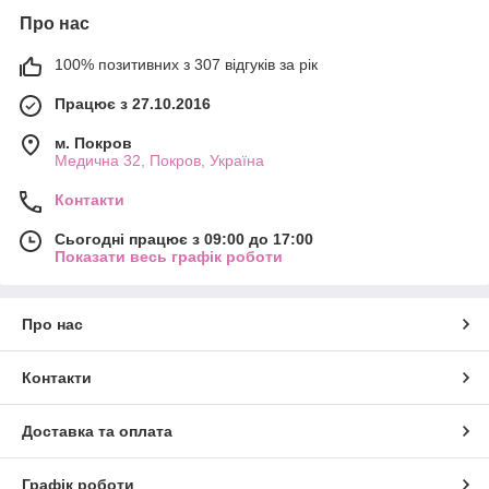
Про нас
100% позитивних з 307 відгуків за рік
Працює з 27.10.2016
м. Покров
Медична 32, Покров, Україна
Контакти
Сьогодні працює з 09:00 до 17:00
Показати весь графік роботи
Про нас
Контакти
Доставка та оплата
Графік роботи