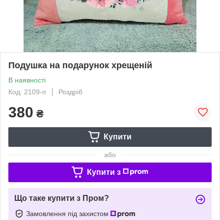
Подушка на подарунок хрещеній
В наявності
Код: 2109-п
Роздріб
380
₴
Купити
або
Купити з
Що таке купити з Пром?
Замовлення під захистом