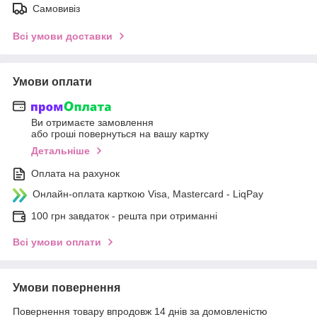
Самовивіз
Всі умови доставки
Умови оплати
Ви отримаєте замовлення
або гроші повернуться на вашу картку
Детальніше
Оплата на рахунок
Онлайн-оплата карткою Visa, Mastercard - LiqPay
100 грн завдаток - решта при отриманні
Всі умови оплати
Умови повернення
Повернення товару впродовж 14 днів за домовленістю