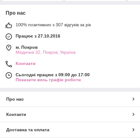
Про нас
100% позитивних з 307 відгуків за рік
Працює з 27.10.2016
м. Покров
Медична 32, Покров, Україна
Контакти
Сьогодні працює з 09:00 до 17:00
Показати весь графік роботи
Про нас
Контакти
Доставка та оплата