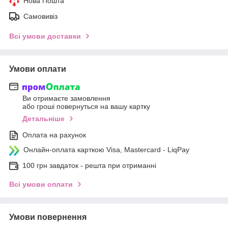
Нова Пошта
Самовивіз
Всі умови доставки
Умови оплати
Ви отримаєте замовлення
або гроші повернуться на вашу картку
Детальніше
Оплата на рахунок
Онлайн-оплата карткою Visa, Mastercard - LiqPay
100 грн завдаток - решта при отриманні
Всі умови оплати
Умови повернення