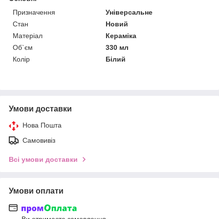
Призначення
Універсальне
Стан
Новий
Матеріал
Кераміка
Об`єм
330 мл
Колір
Білий
Умови доставки
Нова Пошта
Самовивіз
Всі умови доставки
Умови оплати