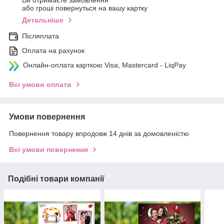
Ви отримаєте замовлення
або гроші повернуться на вашу картку
Детальніше
Післяплата
Оплата на рахунок
Онлайн-оплата карткою Visa, Mastercard - LiqPay
Всі умови оплати
Умови повернення
Повернення товару впродовж 14 днів за домовленістю
Всі умови повернення
Подібні товари компанії