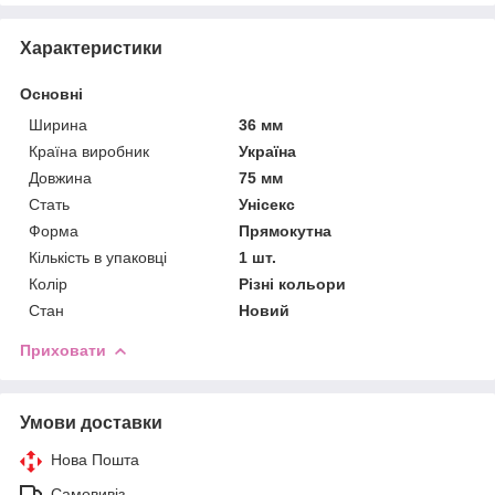
Характеристики
Основні
Ширина
36 мм
Країна виробник
Україна
Довжина
75 мм
Стать
Унісекс
Форма
Прямокутна
Кількість в упаковці
1 шт.
Колір
Різні кольори
Стан
Новий
Приховати
Умови доставки
Нова Пошта
Самовивіз