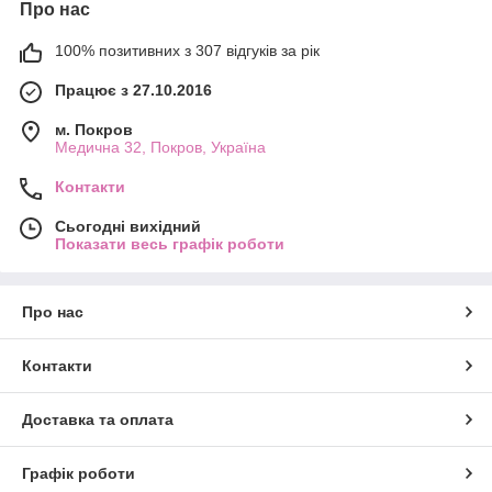
Про нас
100% позитивних з 307 відгуків за рік
Працює з 27.10.2016
м. Покров
Медична 32, Покров, Україна
Контакти
Сьогодні вихідний
Показати весь графік роботи
Про нас
Контакти
Доставка та оплата
Графік роботи