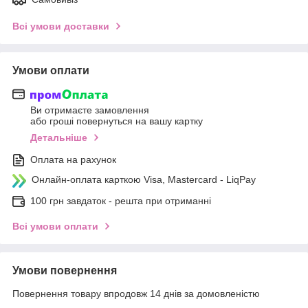
Всі умови доставки
Умови оплати
Ви отримаєте замовлення
або гроші повернуться на вашу картку
Детальніше
Оплата на рахунок
Онлайн-оплата карткою Visa, Mastercard - LiqPay
100 грн завдаток - решта при отриманні
Всі умови оплати
Умови повернення
Повернення товару впродовж 14 днів за домовленістю