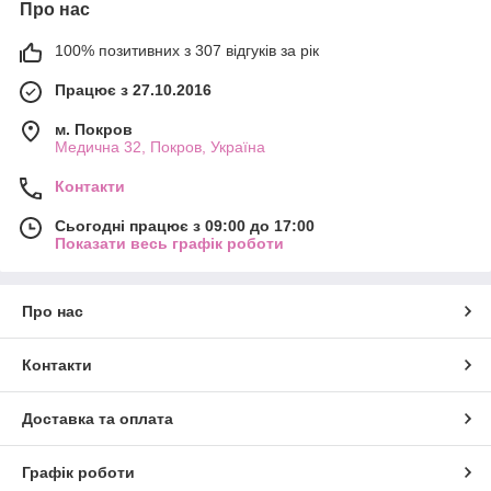
Про нас
100% позитивних з 307 відгуків за рік
Працює з 27.10.2016
м. Покров
Медична 32, Покров, Україна
Контакти
Сьогодні працює з 09:00 до 17:00
Показати весь графік роботи
Про нас
Контакти
Доставка та оплата
Графік роботи