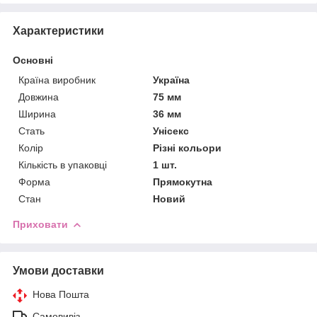
Характеристики
Основні
Країна виробник
Україна
Довжина
75 мм
Ширина
36 мм
Стать
Унісекс
Колір
Різні кольори
Кількість в упаковці
1 шт.
Форма
Прямокутна
Стан
Новий
Приховати
Умови доставки
Нова Пошта
Самовивіз