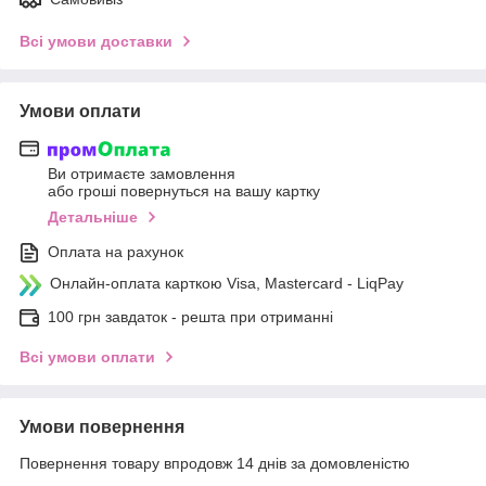
Всі умови доставки
Умови оплати
Ви отримаєте замовлення
або гроші повернуться на вашу картку
Детальніше
Оплата на рахунок
Онлайн-оплата карткою Visa, Mastercard - LiqPay
100 грн завдаток - решта при отриманні
Всі умови оплати
Умови повернення
Повернення товару впродовж 14 днів за домовленістю