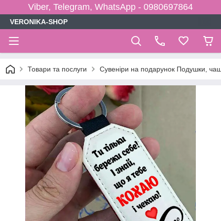
Viber, Telegram, WhatsApp - 0980697864
VERONIKA-SHOP
Товари та послуги
Сувеніри на подарунок Подушки, чаш