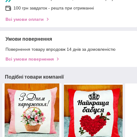
100 грн завдаток - решта при отриманні
Всі умови оплати
Умови повернення
Повернення товару впродовж 14 днів за домовленістю
Всі умови повернення
Подібні товари компанії