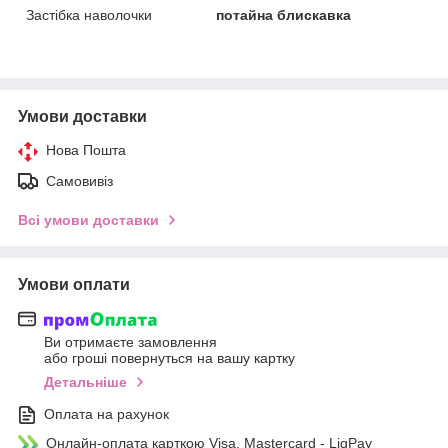
Застібка наволочки
потайна блискавка
Умови доставки
Нова Пошта
Самовивіз
Всі умови доставки
Умови оплати
Ви отримаєте замовлення
або гроші повернуться на вашу картку
Детальніше
Оплата на рахунок
Онлайн-оплата карткою Visa, Mastercard - LiqPay