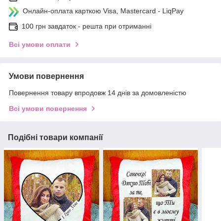
Онлайн-оплата карткою Visa, Mastercard - LiqPay
100 грн завдаток - решта при отриманні
Всі умови оплати
Умови повернення
Повернення товару впродовж 14 днів за домовленістю
Всі умови повернення
Подібні товари компанії