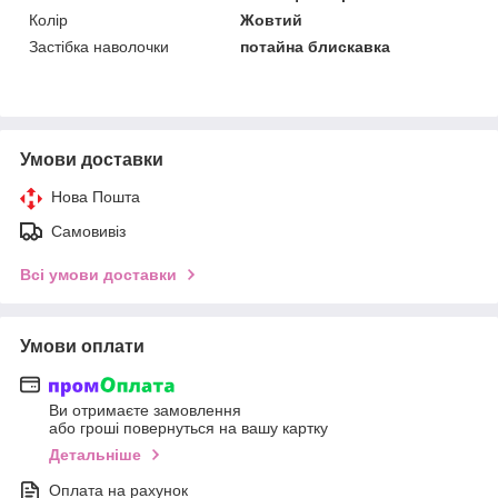
Колір
Жовтий
Застібка наволочки
потайна блискавка
Умови доставки
Нова Пошта
Самовивіз
Всі умови доставки
Умови оплати
Ви отримаєте замовлення
або гроші повернуться на вашу картку
Детальніше
Оплата на рахунок