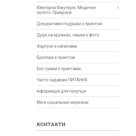
Ювелірна біжутерія. Медичне
золото. Прикраси
Декоративні подушки з принтом
Друк на кружках, чашки з фото
Фартухи з написами
Брелоки з принтом
Еко-сумки з принтами
Часто задавані ПИТАННЯ
Інформація для покупця
Ми в соціальних мережах
КОНТАКТИ