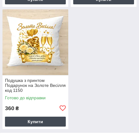
Подушка з принтом
Подарунок на Золоте Весілля
код 1150
Готово до відправки
360
₴
Купити