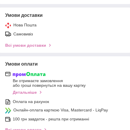
Умови доставки
Нова Пошта
Самовивіз
Всі умови доставки
Умови оплати
Ви отримаєте замовлення
або гроші повернуться на вашу картку
Детальніше
Оплата на рахунок
Онлайн-оплата карткою Visa, Mastercard - LiqPay
100 грн завдаток - решта при отриманні
Всі умови оплати