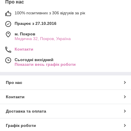
Про нас
100% позитивних з 306 відгуків за рік
Працює з 27.10.2016
м. Покров
Медична 32, Покров, Україна
Контакти
Сьогодні вихідний
Показати весь графік роботи
Про нас
Контакти
Доставка та оплата
Графік роботи