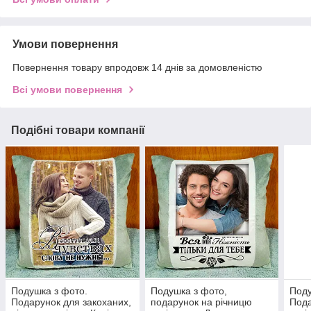
Умови повернення
Повернення товару впродовж 14 днів за домовленістю
Всі умови повернення
Подібні товари компанії
Подушка з фото.
Подушка з фото,
Поду
Подарунок для закоханих,
подарунок на річницю
Пода