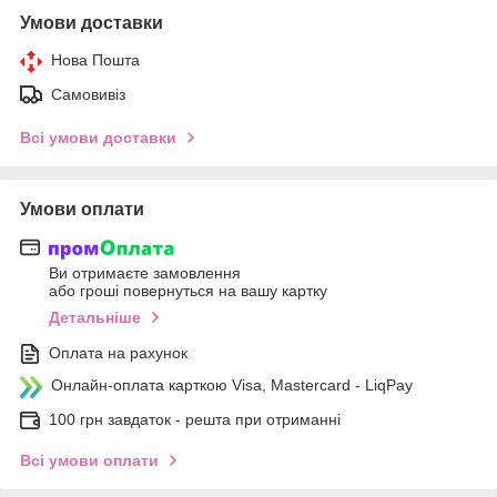
Умови доставки
Нова Пошта
Самовивіз
Всі умови доставки
Умови оплати
Ви отримаєте замовлення
або гроші повернуться на вашу картку
Детальніше
Оплата на рахунок
Онлайн-оплата карткою Visa, Mastercard - LiqPay
100 грн завдаток - решта при отриманні
Всі умови оплати