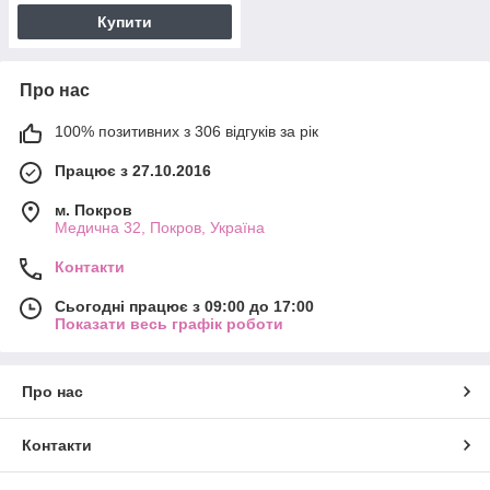
Купити
Про нас
100% позитивних з 306 відгуків за рік
Працює з 27.10.2016
м. Покров
Медична 32, Покров, Україна
Контакти
Сьогодні працює з 09:00 до 17:00
Показати весь графік роботи
Про нас
Контакти