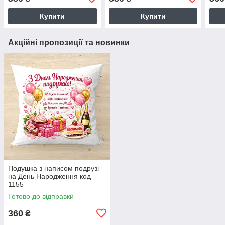
Купити
Купити
Акційні пропозиції та новинки
Подушка з написом подрузі
на День Народження код
1155
Готово до відправки
360
₴