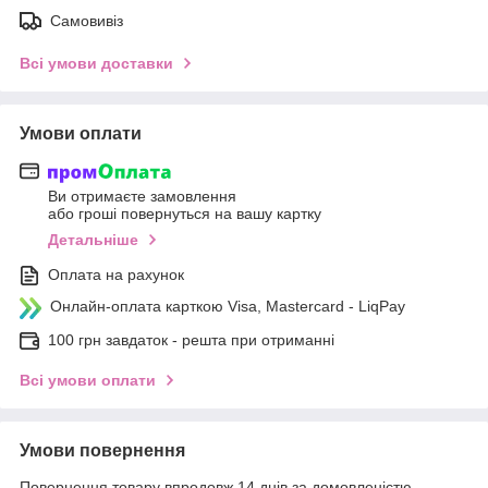
Самовивіз
Всі умови доставки
Умови оплати
Ви отримаєте замовлення
або гроші повернуться на вашу картку
Детальніше
Оплата на рахунок
Онлайн-оплата карткою Visa, Mastercard - LiqPay
100 грн завдаток - решта при отриманні
Всі умови оплати
Умови повернення
Повернення товару впродовж 14 днів за домовленістю