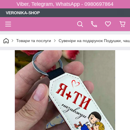
Viber, Telegram, WhatsApp - 0980697864
VERONIKA-SHOP
Товари та послуги
Сувеніри на подарунок Подушки, чаш