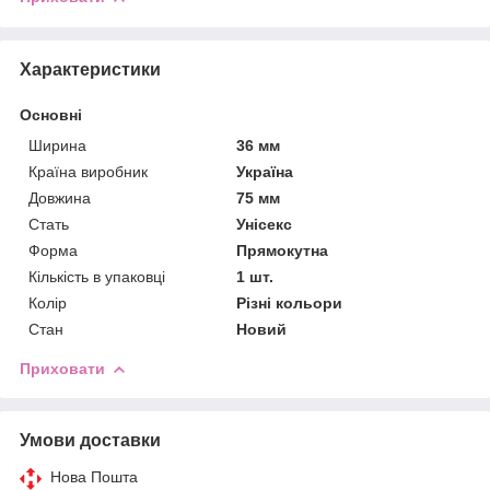
Характеристики
Основні
Ширина
36 мм
Країна виробник
Україна
Довжина
75 мм
Стать
Унісекс
Форма
Прямокутна
Кількість в упаковці
1 шт.
Колір
Різні кольори
Стан
Новий
Приховати
Умови доставки
Нова Пошта