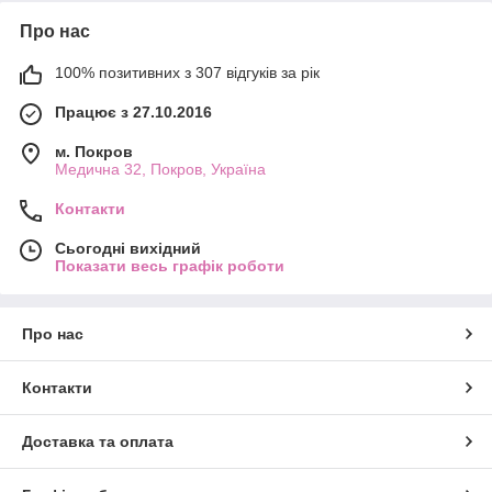
Про нас
100% позитивних з 307 відгуків за рік
Працює з 27.10.2016
м. Покров
Медична 32, Покров, Україна
Контакти
Сьогодні вихідний
Показати весь графік роботи
Про нас
Контакти
Доставка та оплата