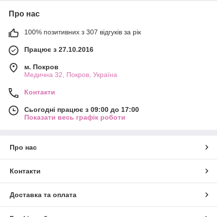
Про нас
100% позитивних з 307 відгуків за рік
Працює з 27.10.2016
м. Покров
Медична 32, Покров, Україна
Контакти
Сьогодні працює з 09:00 до 17:00
Показати весь графік роботи
Про нас
Контакти
Доставка та оплата