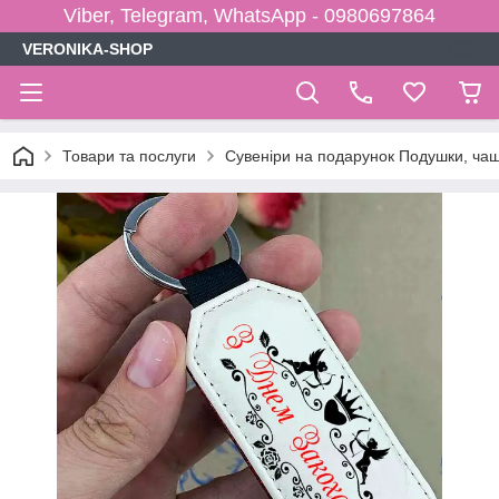
Viber, Telegram, WhatsApp - 0980697864
VERONIKA-SHOP
Товари та послуги
Сувеніри на подарунок Подушки, чаш