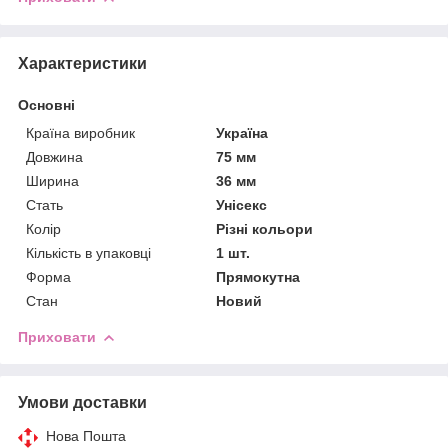
Характеристики
Основні
Країна виробник
Україна
Довжина
75 мм
Ширина
36 мм
Стать
Унісекс
Колір
Різні кольори
Кількість в упаковці
1 шт.
Форма
Прямокутна
Стан
Новий
Приховати
Умови доставки
Нова Пошта