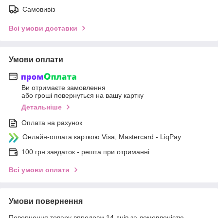
Самовивіз
Всі умови доставки
Умови оплати
Ви отримаєте замовлення
або гроші повернуться на вашу картку
Детальніше
Оплата на рахунок
Онлайн-оплата карткою Visa, Mastercard - LiqPay
100 грн завдаток - решта при отриманні
Всі умови оплати
Умови повернення
Повернення товару впродовж 14 днів за домовленістю