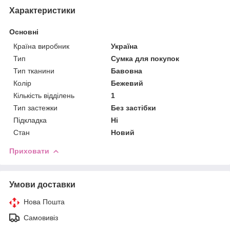
Характеристики
Основні
Країна виробник
Україна
Тип
Сумка для покупок
Тип тканини
Бавовна
Колір
Бежевий
Кількість відділень
1
Тип застежки
Без застібки
Підкладка
Ні
Стан
Новий
Приховати
Умови доставки
Нова Пошта
Самовивіз