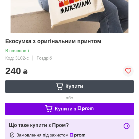
Екосумка з оригінальним принтом
В наявності
Код: 3102-с
Роздріб
240
₴
Купити
або
Купити з
Що таке купити з Пром?
Замовлення під захистом