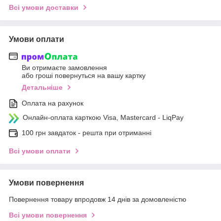
Всі умови доставки
Умови оплати
Ви отримаєте замовлення
або гроші повернуться на вашу картку
Детальніше
Оплата на рахунок
Онлайн-оплата карткою Visa, Mastercard - LiqPay
100 грн завдаток - решта при отриманні
Всі умови оплати
Умови повернення
Повернення товару впродовж 14 днів за домовленістю
Всі умови повернення