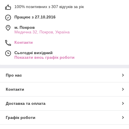
100% позитивних з 307 відгуків за рік
Працює з 27.10.2016
м. Покров
Медична 32, Покров, Україна
Контакти
Сьогодні вихідний
Показати весь графік роботи
Про нас
Контакти
Доставка та оплата
Графік роботи