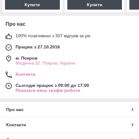
Купити
Купити
Про нас
100% позитивних з 307 відгуків за рік
Працює з 27.10.2016
м. Покров
Медична 32, Покров, Україна
Контакти
Сьогодні працює з 09:00 до 17:00
Показати весь графік роботи
Про нас
Контакти