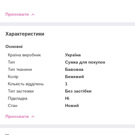
Приховати
Характеристики
Основні
Країна виробник
Україна
Тип
Сумка для покупок
Тип тканини
Бавовна
Колір
Бежевий
Кількість відділень
1
Тип застежки
Без застібки
Підкладка
Ні
Стан
Новий
Приховати