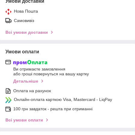
Умови доставки
Нова Пошта
Самовивіз
Всі умови доставки
Умови оплати
Ви отримаєте замовлення
або гроші повернуться на вашу картку
Детальніше
Оплата на рахунок
Онлайн-оплата карткою Visa, Mastercard - LiqPay
100 грн завдаток - решта при отриманні
Всі умови оплати