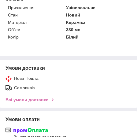
Призначення
Універсальне
Стан
Новий
Матеріал
Кераміка
Об`єм
330 мл
Колір
Білий
Умови доставки
Нова Пошта
Самовивіз
Всі умови доставки
Умови оплати