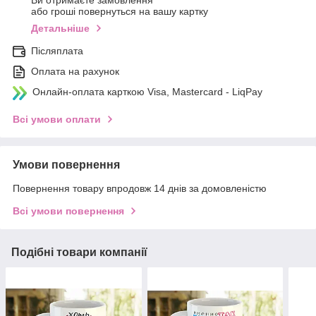
Ви отримаєте замовлення
або гроші повернуться на вашу картку
Детальніше
Післяплата
Оплата на рахунок
Онлайн-оплата карткою Visa, Mastercard - LiqPay
Всі умови оплати
Умови повернення
Повернення товару впродовж 14 днів за домовленістю
Всі умови повернення
Подібні товари компанії