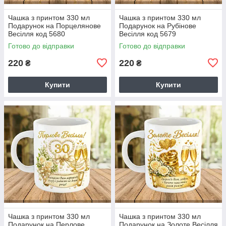
Чашка з принтом 330 мл
Чашка з принтом 330 мл
Подарунок на Порцелянове
Подарунок на Рубінове
Весілля код 5680
Весілля код 5679
Готово до відправки
Готово до відправки
220
220
₴
₴
Купити
Купити
Чашка з принтом 330 мл
Чашка з принтом 330 мл
Подарунок на Перлове
Подарунок на Золоте Весілля