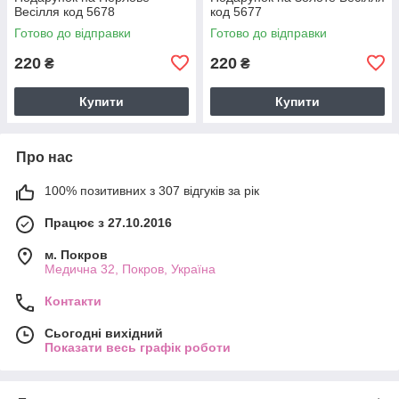
Весілля код 5678
код 5677
Готово до відправки
Готово до відправки
220
220
₴
₴
Купити
Купити
Про нас
100% позитивних з 307 відгуків за рік
Працює з 27.10.2016
м. Покров
Медична 32, Покров, Україна
Контакти
Сьогодні вихідний
Показати весь графік роботи