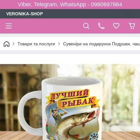
Viber, Telegram, WhatsApp - 0980697864
VERONIKA-SHOP
Товари та послуги
Сувеніри на подарунок Подушки, чаш