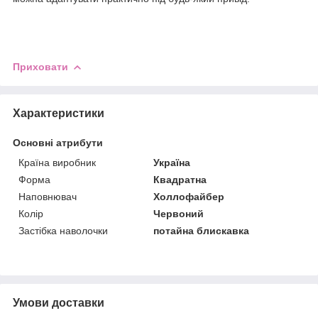
Приховати
Характеристики
Основні атрибути
Країна виробник
Україна
Форма
Квадратна
Наповнювач
Холлофайбер
Колір
Червоний
Застібка наволочки
потайна блискавка
Умови доставки