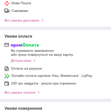
Нова Пошта
Самовивіз
Всі умови доставки
Умови оплати
Ви отримаєте замовлення
або гроші повернуться на вашу картку
Детальніше
Оплата на рахунок
Онлайн-оплата карткою Visa, Mastercard - LiqPay
100 грн завдаток - решта при отриманні
Всі умови оплати
Умови повернення