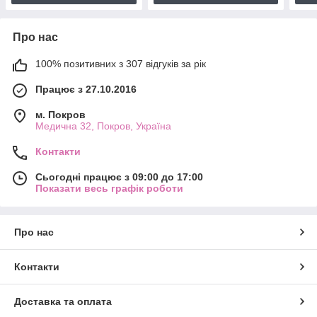
Про нас
100% позитивних з 307 відгуків за рік
Працює з 27.10.2016
м. Покров
Медична 32, Покров, Україна
Контакти
Сьогодні працює з 09:00 до 17:00
Показати весь графік роботи
Про нас
Контакти
Доставка та оплата