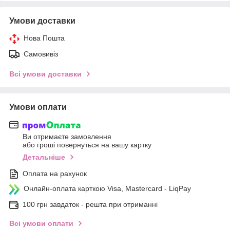
Умови доставки
Нова Пошта
Самовивіз
Всі умови доставки
Умови оплати
Ви отримаєте замовлення
або гроші повернуться на вашу картку
Детальніше
Оплата на рахунок
Онлайн-оплата карткою Visa, Mastercard - LiqPay
100 грн завдаток - решта при отриманні
Всі умови оплати