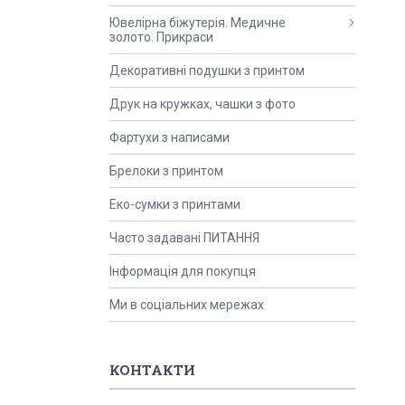
Ювелірна біжутерія. Медичне
золото. Прикраси
Декоративні подушки з принтом
Друк на кружках, чашки з фото
Фартухи з написами
Брелоки з принтом
Еко-сумки з принтами
Часто задавані ПИТАННЯ
Інформація для покупця
Ми в соціальних мережах
КОНТАКТИ