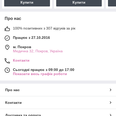
Купити
Купити
Про нас
100% позитивних з 307 відгуків за рік
Працює з 27.10.2016
м. Покров
Медична 32, Покров, Україна
Контакти
Сьогодні працює з 09:00 до 17:00
Показати весь графік роботи
Про нас
Контакти
Доставка та оплата