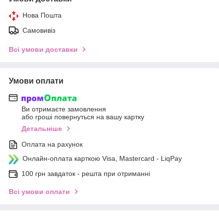
Нова Пошта
Самовивіз
Всі умови доставки
Умови оплати
Ви отримаєте замовлення
або гроші повернуться на вашу картку
Детальніше
Оплата на рахунок
Онлайн-оплата карткою Visa, Mastercard - LiqPay
100 грн завдаток - решта при отриманні
Всі умови оплати