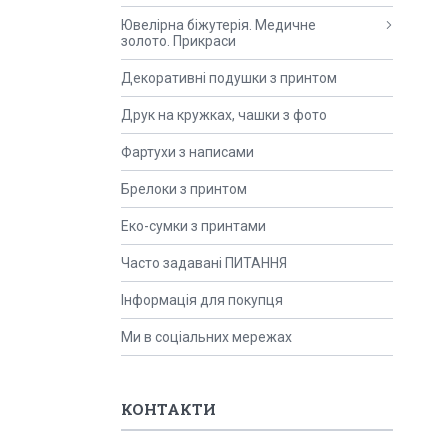
Ювелірна біжутерія. Медичне
золото. Прикраси
Декоративні подушки з принтом
Друк на кружках, чашки з фото
Фартухи з написами
Брелоки з принтом
Еко-сумки з принтами
Часто задавані ПИТАННЯ
Інформація для покупця
Ми в соціальних мережах
КОНТАКТИ