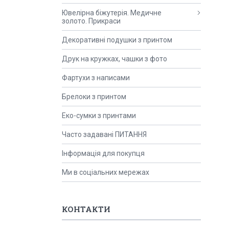
Ювелірна біжутерія. Медичне
золото. Прикраси
Декоративні подушки з принтом
Друк на кружках, чашки з фото
Фартухи з написами
Брелоки з принтом
Еко-сумки з принтами
Часто задавані ПИТАННЯ
Інформація для покупця
Ми в соціальних мережах
КОНТАКТИ