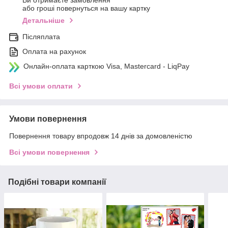
Ви отримаєте замовлення
або гроші повернуться на вашу картку
Детальніше
Післяплата
Оплата на рахунок
Онлайн-оплата карткою Visa, Mastercard - LiqPay
Всі умови оплати
Умови повернення
Повернення товару впродовж 14 днів за домовленістю
Всі умови повернення
Подібні товари компанії