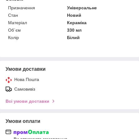
Призначення
Універсальне
Стан
Новий
Матеріал
Кераміка
Об`єм
330 мл
Колір
Білий
Умови доставки
Нова Пошта
Самовивіз
Всі умови доставки
Умови оплати