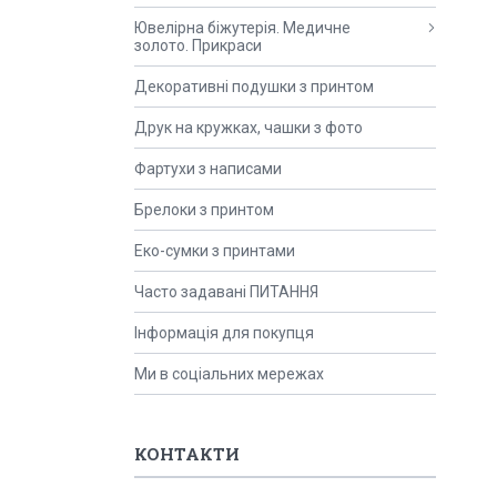
Ювелірна біжутерія. Медичне
золото. Прикраси
Декоративні подушки з принтом
Друк на кружках, чашки з фото
Фартухи з написами
Брелоки з принтом
Еко-сумки з принтами
Часто задавані ПИТАННЯ
Інформація для покупця
Ми в соціальних мережах
КОНТАКТИ