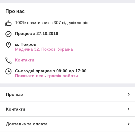
Про нас
100% позитивних з 307 відгуків за рік
Працює з 27.10.2016
м. Покров
Медична 32, Покров, Україна
Контакти
Сьогодні працює з 09:00 до 17:00
Показати весь графік роботи
Про нас
Контакти
Доставка та оплата