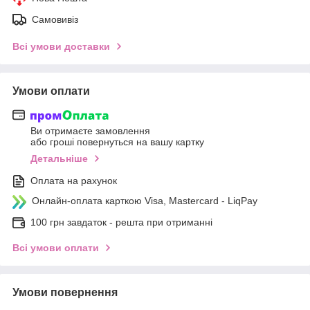
Самовивіз
Всі умови доставки
Умови оплати
Ви отримаєте замовлення
або гроші повернуться на вашу картку
Детальніше
Оплата на рахунок
Онлайн-оплата карткою Visa, Mastercard - LiqPay
100 грн завдаток - решта при отриманні
Всі умови оплати
Умови повернення