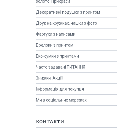
золото. Прикраси
Декоративні подушки з принтом
Друк на кружках, чашки з фото
Фартухи з написами
Брелоки з принтом
Еко-сумки з принтами
Часто задавані ПИТАННЯ
Знижки, Акції!
Інформація для покупця
Ми в соціальних мережах
КОНТАКТИ