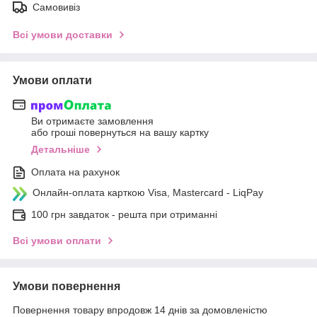
Самовивіз
Всі умови доставки
Умови оплати
Ви отримаєте замовлення
або гроші повернуться на вашу картку
Детальніше
Оплата на рахунок
Онлайн-оплата карткою Visa, Mastercard - LiqPay
100 грн завдаток - решта при отриманні
Всі умови оплати
Умови повернення
Повернення товару впродовж 14 днів за домовленістю