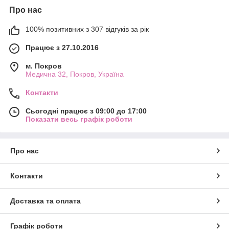
Про нас
100% позитивних з 307 відгуків за рік
Працює з 27.10.2016
м. Покров
Медична 32, Покров, Україна
Контакти
Сьогодні працює з 09:00 до 17:00
Показати весь графік роботи
Про нас
Контакти
Доставка та оплата
Графік роботи