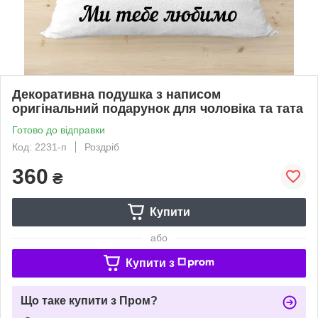
Декоративна подушка з написом
оригінальний подарунок для чоловіка та тата
Готово до відправки
Код: 2231-п
Роздріб
360
₴
Купити
або
Купити з
Що таке купити з Пром?