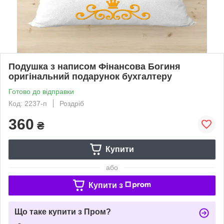
Подушка з написом Фінансова Богиня
оригінальний подарунок бухгалтеру
Готово до відправки
Код: 2237-п
Роздріб
360
₴
Купити
або
Купити з
Що таке купити з Пром?