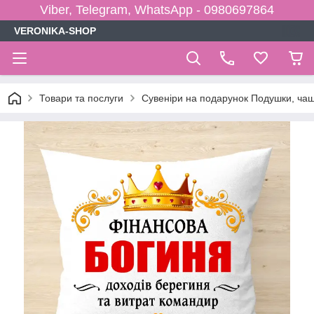
Viber, Telegram, WhatsApp - 0980697864
VERONIKA-SHOP
Товари та послуги
Сувеніри на подарунок Подушки, чаш