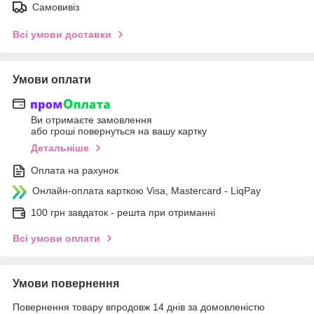
Самовивіз
Всі умови доставки
Умови оплати
Ви отримаєте замовлення
або гроші повернуться на вашу картку
Детальніше
Оплата на рахунок
Онлайн-оплата карткою Visa, Mastercard - LiqPay
100 грн завдаток - решта при отриманні
Всі умови оплати
Умови повернення
Повернення товару впродовж 14 днів за домовленістю