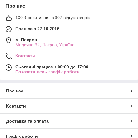
Про нас
100% позитивних з 307 відгуків за рік
Працює з 27.10.2016
м. Покров
Медична 32, Покров, Україна
Контакти
Сьогодні працює з 09:00 до 17:00
Показати весь графік роботи
Про нас
Контакти
Доставка та оплата
Графік роботи